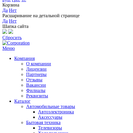
Корзина
Да
Нет
Расшаривание на детальной странице
Да
Нет
Шапка сайта
Сбросить
Меню
Компания
О компании
Лицензии
Партнеры
Отзывы
Вакансии
Филиалы
Реквизиты
Каталог
Автомобильные товары
Автоэлектроника
Аксессуары
Бытовая техника
Телевизоры