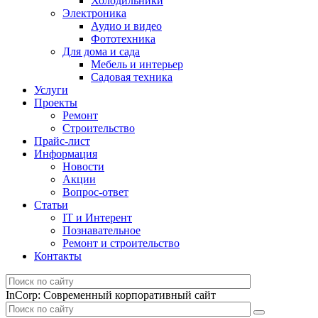
Холодильники
Электроника
Аудио и видео
Фототехника
Для дома и сада
Мебель и интерьер
Садовая техника
Услуги
Проекты
Ремонт
Строительство
Прайс-лист
Информация
Новости
Акции
Вопрос-ответ
Статьи
IT и Интерент
Познавательное
Ремонт и строительство
Контакты
InCorp: Современный корпоративный сайт