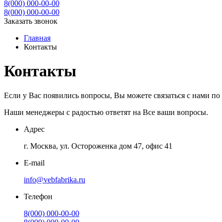
8(000) 000-00-00
8(000) 000-00-00
Заказать звонок
Главная
Контакты
Контакты
Если у Вас появились вопросы, Вы можете связаться с нами по 
Наши менеджеры с радостью ответят на Все ваши вопросы.
Адрес
г. Москва, ул. Остороженка дом 47, офис 41
E-mail
info@vebfabrika.ru
Телефон
8(000) 000-00-00