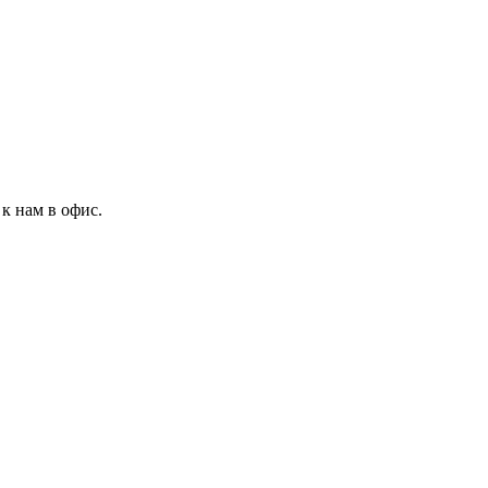
к нам в офис.