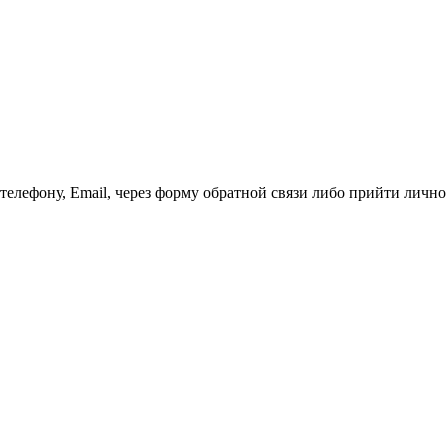
телефону, Email, через форму обратной связи либо прийти лично 