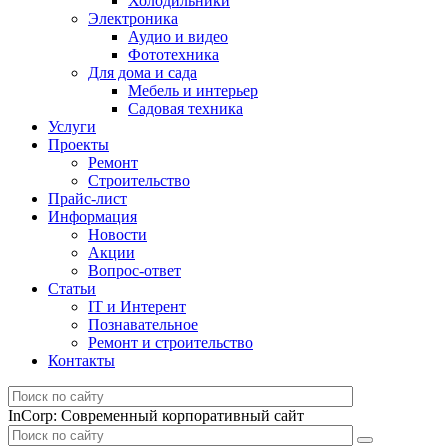
Холодильники
Электроника
Аудио и видео
Фототехника
Для дома и сада
Мебель и интерьер
Садовая техника
Услуги
Проекты
Ремонт
Строительство
Прайс-лист
Информация
Новости
Акции
Вопрос-ответ
Статьи
IT и Интерент
Познавательное
Ремонт и строительство
Контакты
InCorp: Современный корпоративный сайт