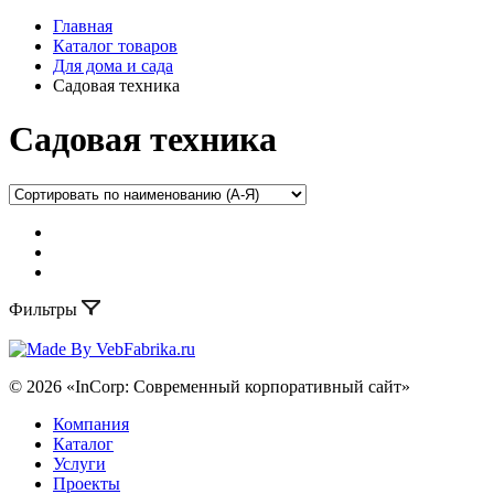
Главная
Каталог товаров
Для дома и сада
Садовая техника
Садовая техника
Фильтры
© 2026 «InCorp: Современный корпоративный сайт»
Компания
Каталог
Услуги
Проекты