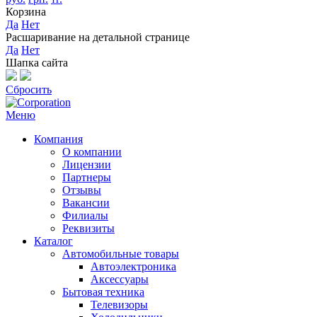
Корзина
Да
Нет
Расшаривание на детальной странице
Да
Нет
Шапка сайта
Сбросить
Меню
Компания
О компании
Лицензии
Партнеры
Отзывы
Вакансии
Филиалы
Реквизиты
Каталог
Автомобильные товары
Автоэлектроника
Аксессуары
Бытовая техника
Телевизоры