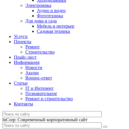
Холодильники
Электроника
Аудио и видео
Фототехника
Для дома и сада
Мебель и интерьер
Садовая техника
Услуги
Проекты
Ремонт
Строительство
Прайс-лист
Информация
Новости
Акции
Вопрос-ответ
Статьи
IT и Интерент
Познавательное
Ремонт и строительство
Контакты
InCorp: Современный корпоративный сайт