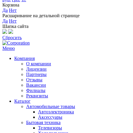
Корзина
Да
Нет
Расшаривание на детальной странице
Да
Нет
Шапка сайта
Сбросить
Меню
Компания
О компании
Лицензии
Партнеры
Отзывы
Вакансии
Филиалы
Реквизиты
Каталог
Автомобильные товары
Автоэлектроника
Аксессуары
Бытовая техника
Телевизоры