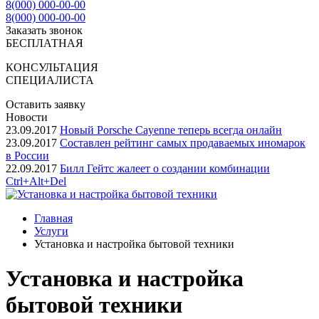
8(000) 000-00-00
8(000) 000-00-00
Заказать звонок
БЕСПЛАТНАЯ
КОНСУЛЬТАЦИЯ
СПЕЦИАЛИСТА
Оставить заявку
Новости
23.09.2017
Новый Porsche Cayenne теперь всегда онлайн
23.09.2017
Составлен рейтинг самых продаваемых иномарок
в России
22.09.2017
Билл Гейтс жалеет о создании комбинации
Ctrl+Alt+Del
Главная
Услуги
Установка и настройка бытовой техники
Установка и настройка
бытовой техники