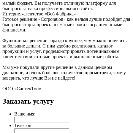
малый бюджет, Вы получаете отличную платформу для
быстрого запуска профессионального сайта.
Интернет-агентство «Веб Фабрика»
Готовое решение «Corporation» как нельзя лучше подойдет для
быстрого старта проекта в сжатые сроки с ограниченными
финансами.
Функционал решение гораздо крупнее, чем можно получить
за большие деньги. С ним удобно реализовать каталог
продукции и услуг, продемонстрировать потенциальным
клиентам свои готовые проекты и выполненные работы.
Мы уже покупали другие решение в данном ценовом
диапазоне, и очень большое количество просмотрели, я хочу
заверить, что лучше Вы не найдете!
ООО «СантехТоп»
Заказать услугу
Ваше имя:
Телефон: