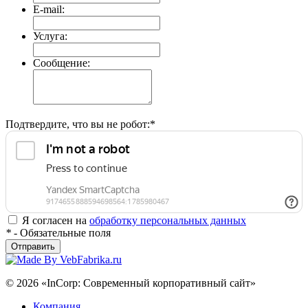
E-mail:
Услуга:
Сообщение:
Подтвердите, что вы не робот:
*
Я согласен на
обработку персональных данных
*
- Обязательные поля
Отправить
© 2026 «InCorp: Современный корпоративный сайт»
Компания