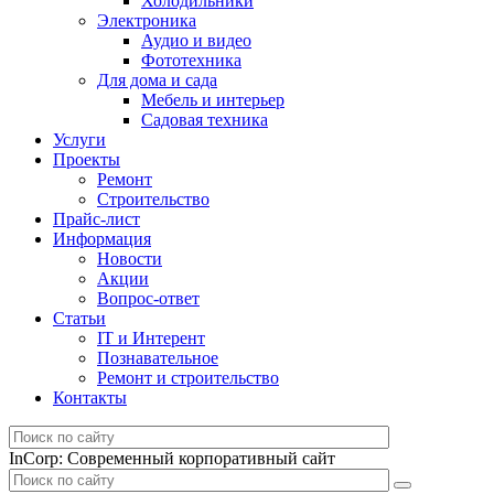
Холодильники
Электроника
Аудио и видео
Фототехника
Для дома и сада
Мебель и интерьер
Садовая техника
Услуги
Проекты
Ремонт
Строительство
Прайс-лист
Информация
Новости
Акции
Вопрос-ответ
Статьи
IT и Интерент
Познавательное
Ремонт и строительство
Контакты
InCorp: Современный корпоративный сайт