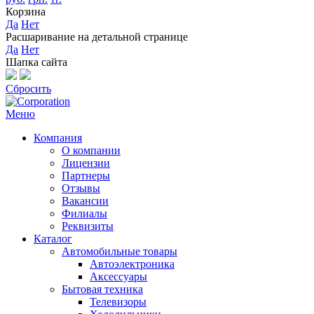
Корзина
Да
Нет
Расшаривание на детальной странице
Да
Нет
Шапка сайта
Сбросить
Меню
Компания
О компании
Лицензии
Партнеры
Отзывы
Вакансии
Филиалы
Реквизиты
Каталог
Автомобильные товары
Автоэлектроника
Аксессуары
Бытовая техника
Телевизоры