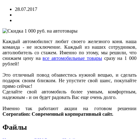
28.07.2017
Каждый автомобилист любит своего железного коня. наша
команда - не исключение. Каждый из наших сотрудников,
автолюбитель со стажем. Именно по этому, мы решили, что
снижаем цену на
все автомобильные товары
сразу на 1 000
рублей!
Это отличный повод обзавестись нужной вещью, и сделать
подарок своим близким. Не упустите свой шанс, покупайте
прямо сейчас!
Сделайте свой автомобиль более умным, комфортным,
надежным - и он будет радовать Вас еще очень долго.
Именно так работают акции на готовом решении
Corporation: Современный корпоративный сайт.
Файлы