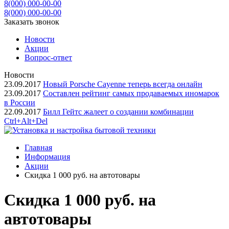
8(000) 000-00-00
8(000) 000-00-00
Заказать звонок
Новости
Акции
Вопрос-ответ
Новости
23.09.2017
Новый Porsche Cayenne теперь всегда онлайн
23.09.2017
Составлен рейтинг самых продаваемых иномарок
в России
22.09.2017
Билл Гейтс жалеет о создании комбинации
Ctrl+Alt+Del
Главная
Информация
Акции
Скидка 1 000 руб. на автотовары
Скидка 1 000 руб. на
автотовары