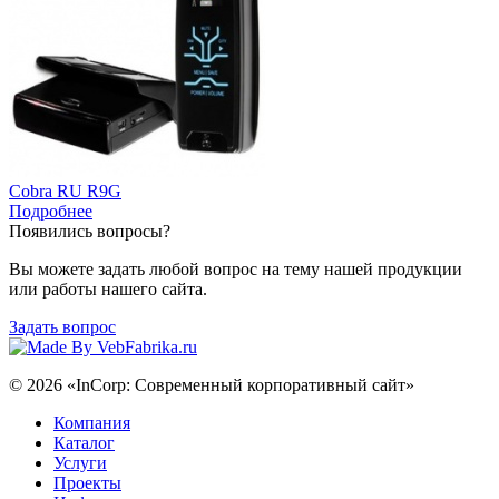
Cobra RU R9G
Подробнее
Появились вопросы?
Вы можете задать любой вопрос на тему нашей продукции
или работы нашего сайта.
Задать вопрос
© 2026 «InCorp: Современный корпоративный сайт»
Компания
Каталог
Услуги
Проекты